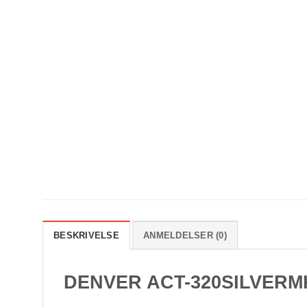
BESKRIVELSE
ANMELDELSER (0)
DENVER ACT-320SILVERM