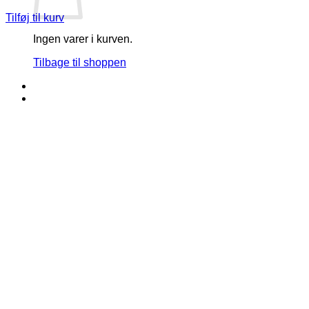
Tilføj til kurv
Ingen varer i kurven.
Tilbage til shoppen