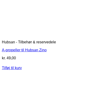
Hubsan - Tilbehør & reservedele
A-propeller til Hubsan Zino
kr.
49,00
Tilføj til kurv