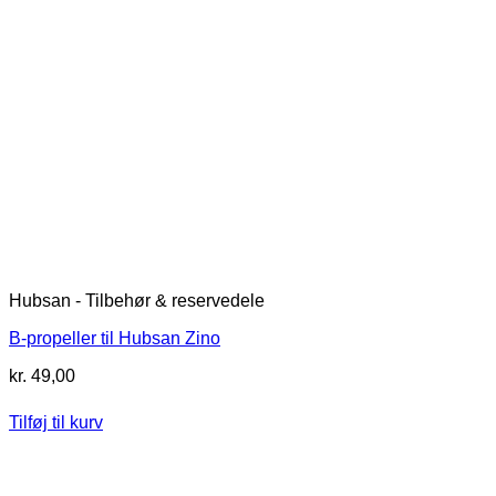
Hubsan - Tilbehør & reservedele
B-propeller til Hubsan Zino
kr.
49,00
Tilføj til kurv