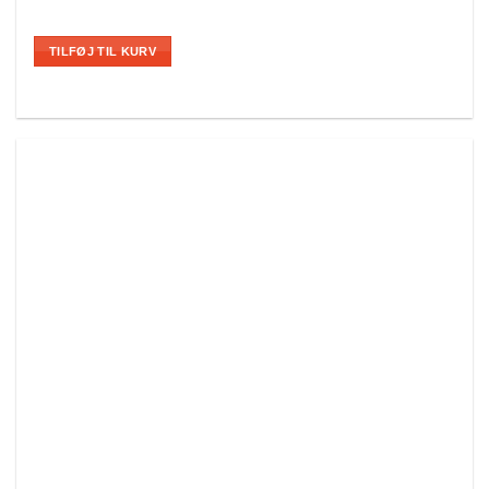
TILFØJ TIL KURV