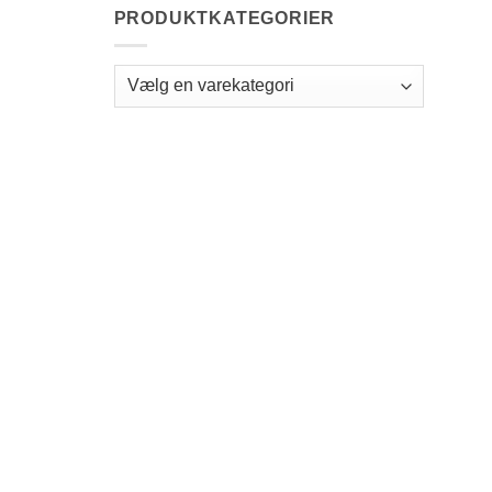
PRODUKTKATEGORIER