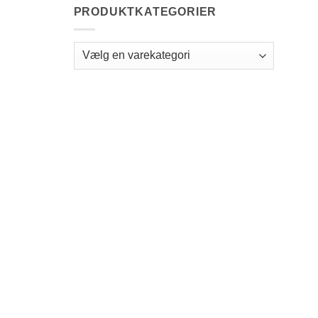
PRODUKTKATEGORIER