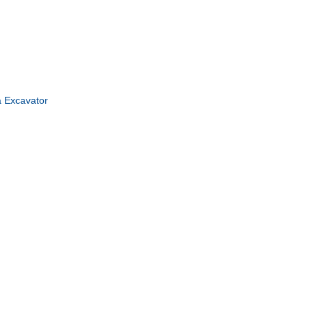
a Excavator