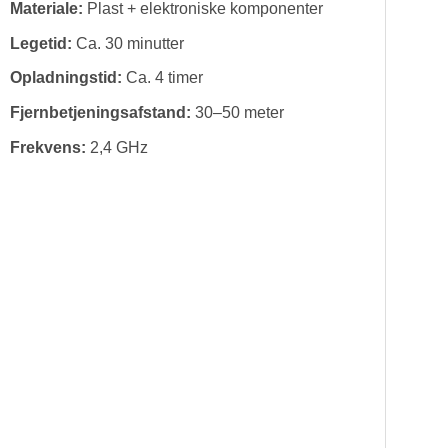
Materiale:
Plast + elektroniske komponenter
Legetid:
Ca. 30 minutter
Opladningstid:
Ca. 4 timer
Fjernbetjeningsafstand:
30–50 meter
Frekvens:
2,4 GHz