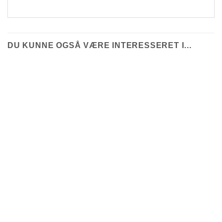
DU KUNNE OGSÅ VÆRE INTERESSERET I…