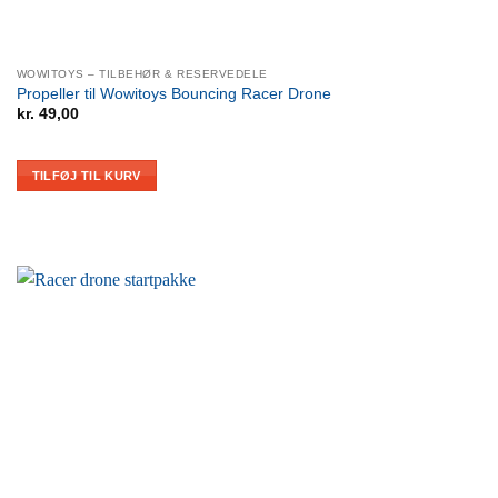
WOWITOYS – TILBEHØR & RESERVEDELE
Propeller til Wowitoys Bouncing Racer Drone
kr.
49,00
TILFØJ TIL KURV