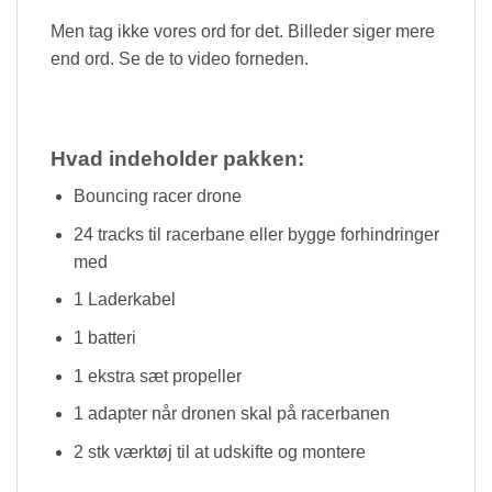
Men tag ikke vores ord for det. Billeder siger mere
end ord. Se de to video forneden.
Hvad indeholder pakken:
Bouncing racer drone
24 tracks til racerbane eller bygge forhindringer
med
1 Laderkabel
1 batteri
1 ekstra sæt propeller
1 adapter når dronen skal på racerbanen
2 stk værktøj til at udskifte og montere