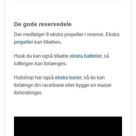
De gode reservedele
Der medfølger 8 ekstra propeller i reserve. Ekstra
propeller
kan tilkøbes.
Husk du kan også tilkøbe
ekstra batterier
, så
luftkrigen kan forlænges.
Hubshop har også
ekstra baner
, så du kan
forlænge din racerbane eller bygge en masse
forhindringer.