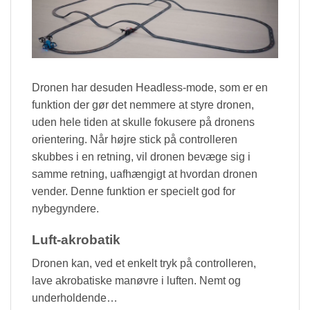
Dronen har desuden Headless-mode, som er en
funktion der gør det nemmere at styre dronen,
uden hele tiden at skulle fokusere på dronens
orientering. Når højre stick på controlleren
skubbes i en retning, vil dronen bevæge sig i
samme retning, uafhængigt at hvordan dronen
vender. Denne funktion er specielt god for
nybegyndere.
Luft-akrobatik
Dronen kan, ved et enkelt tryk på controlleren,
lave akrobatiske manøvre i luften. Nemt og
underholdende…