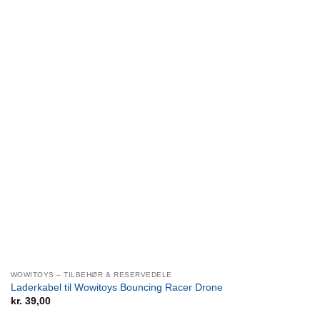
WOWITOYS – TILBEHØR & RESERVEDELE
Laderkabel til Wowitoys Bouncing Racer Drone
kr.
39,00