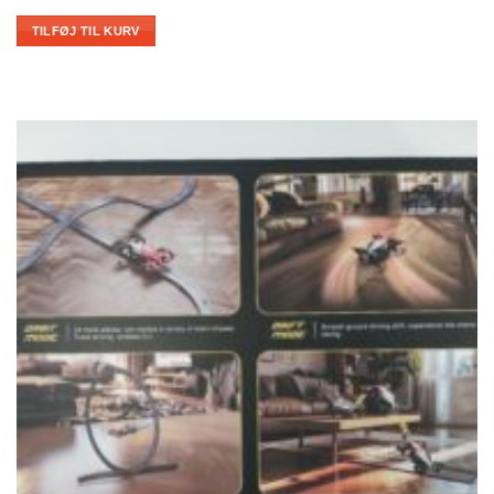
TILFØJ TIL KURV