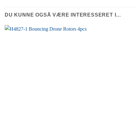
DU KUNNE OGSÅ VÆRE INTERESSERET I…